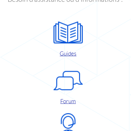
Guides
Forum