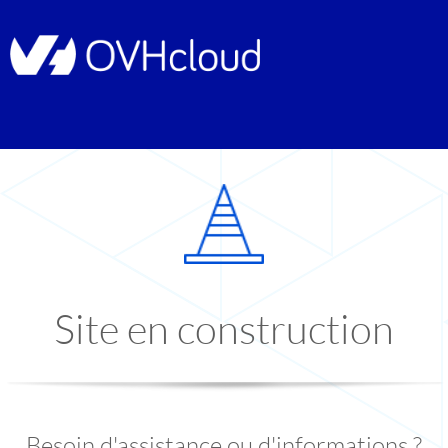
Site en construction
Besoin d'assistance ou d'informations ?